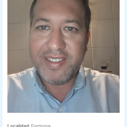
Localidad:
Formosa