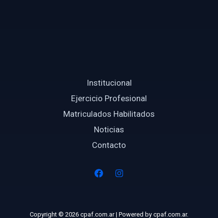
Institucional
Ejercicio Profesional
Matriculados Habilitados
Noticias
Contacto
Copyright © 2026 cpaf.com.ar | Powered by cpaf.com.ar.