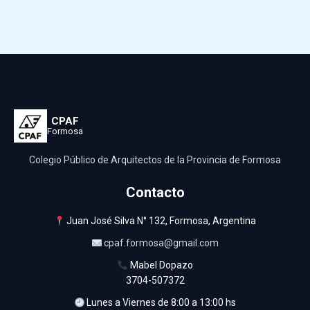
CPAF
Formosa
Colegio Público de Arquitectos de la Provincia de Formosa
Contacto
Juan José Silva N° 132, Formosa, Argentina
cpaf.formosa@gmail.com
Mabel Dopazo
3704-507372
Lunes a Viernes de 8:00 a 13:00 hs