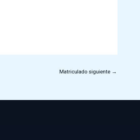
Matriculado siguiente
→