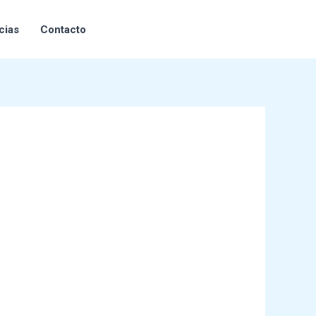
cias
Contacto