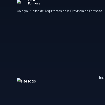
CPAF
Formosa
Colegio Público de Arquitectos de la Provincia de Formosa
Ins