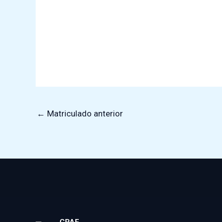
←
Matriculado anterior